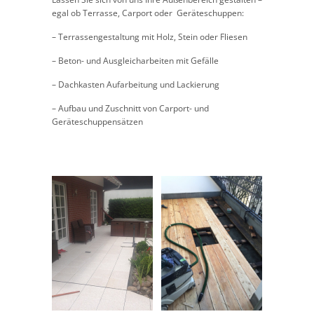
egal ob Terrasse, Carport oder Geräteschuppen:
– Terrassengestaltung mit Holz, Stein oder Fliesen
– Beton- und Ausgleicharbeiten mit Gefälle
– Dachkasten Aufarbeitung und Lackierung
– Aufbau und Zuschnitt von Carport- und
Geräteschuppensätzen