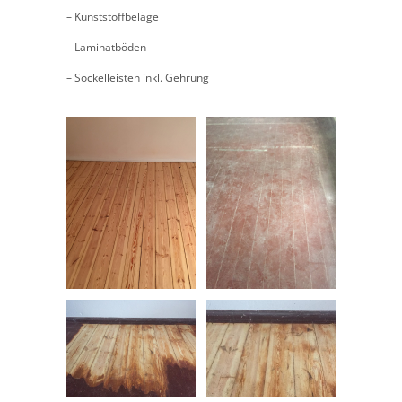
– Kunststoffbeläge
– Laminatböden
– Sockelleisten inkl. Gehrung