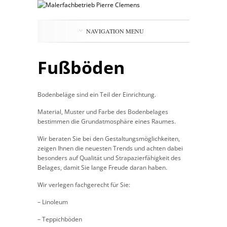
NAVIGATION MENU
Fußböden
Bodenbeläge sind ein Teil der Einrichtung.
Material, Muster und Farbe des Bodenbelages
bestimmen die Grundatmosphäre eines Raumes.
Wir beraten Sie bei den Gestaltungsmöglichkeiten,
zeigen Ihnen die neuesten Trends und achten dabei
besonders auf Qualität und Strapazierfähigkeit des
Belages, damit Sie lange Freude daran haben.
Wir verlegen fachgerecht für Sie:
– Linoleum
– Teppichböden