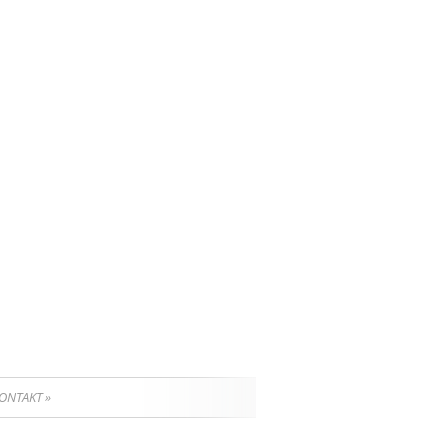
ONTAKT
»