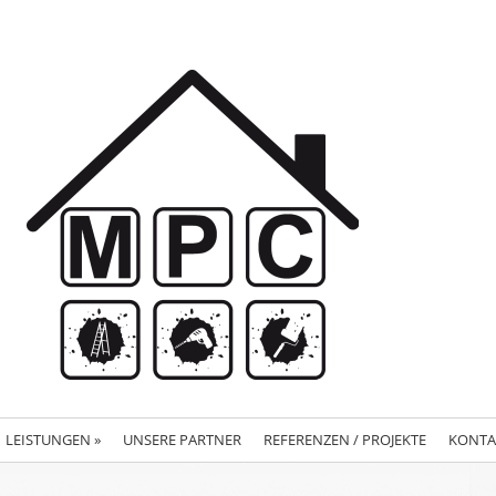
LEISTUNGEN
»
UNSERE PARTNER
REFERENZEN / PROJEKTE
KONTA