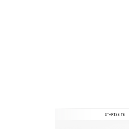
STARTSEITE